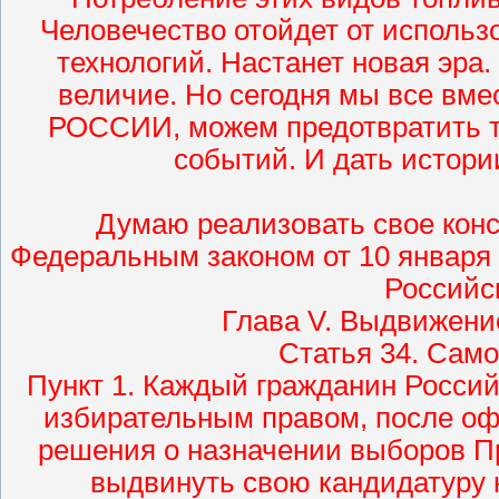
Человечество отойдет от использ
технологий. Настанет новая эра.
величие. Но сегодня мы все вме
РОССИИ, можем предотвратить т
событий. И дать истори
Думаю реализовать свое конс
Федеральным законом от 10 января
Российс
Глава V. Выдвижени
Статья 34. Сам
Пункт 1. Каждый гражданин Росс
избирательным правом, после оф
решения о назначении выборов П
выдвинуть свою кандидатуру 