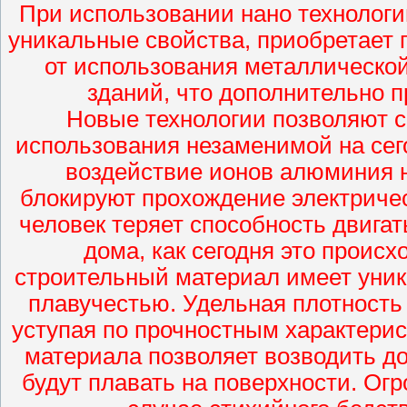
При использовании нано технологий
уникальные свойства, приобретает 
от использования металлическо
зданий, что дополнительно 
Новые технологии позволяют с
использования незаменимой на сег
воздействие ионов алюминия 
блокируют прохождение электрическ
человек теряет способность двигат
дома, как сегодня это проис
строительный материал имеет уник
плавучестью. Удельная плотность
уступая по прочностным характерис
материала позволяет возводить до
будут плавать на поверхности. Ог