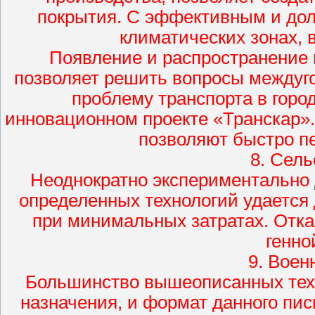
покрытия. С эффективным и до
климатических зонах, 
Появление и распространение 
позволяет решить вопросы междуг
проблему транспорта в горо
инновационном проекте «Транскар»
позволяют быстро пе
8. Сель
Неоднократно экспериментально 
определенных технологий удается
при минимальных затратах. Отка
генно
9. Воен
Большинство вышеописанных техн
назначения, и формат данного пис