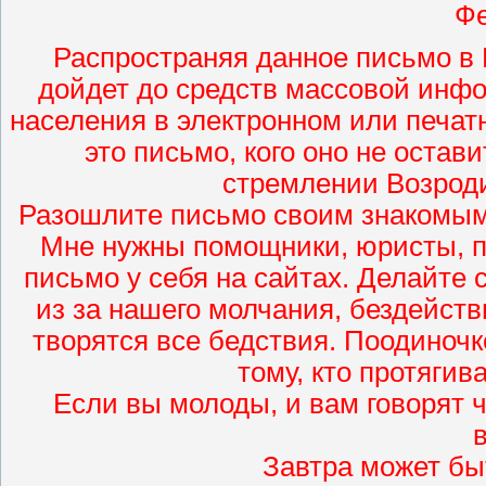
Фе
Распространяя данное письмо в 
дойдет до средств массовой инфо
населения в электронном или печат
это письмо, кого оно не оста
стремлении Возрод
Разошлите письмо своим знакомым.
Мне нужны помощники, юристы, п
письмо у себя на сайтах. Делайте с
из за нашего молчания, бездейств
творятся все бедствия. Поодиночк
тому, кто протягив
Если вы молоды, и вам говорят ч
в
Завтра может бы