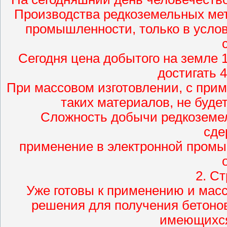
Производства редкоземельных мет
промышленности, только в услов
Сегодня цена добытого на земле 
достигать 
При массовом изготовлении, с при
таких материалов, не буде
Сложность добычи редкоземе
сде
применение в электронной промы
2. С
Уже готовы к применению и мас
решения для получения бетонов
имеющихся,