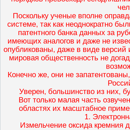
чел
Поскольку ученые вполне оправд
системе, так как неоднократно бы
патентного банка данных за ру
имеющих аналогов и даже не извест
опубликованы, даже в виде версий и
мировая общественность не догады
возмож
Конечно же, они не запатентованы,
Росси
Уверен, большинство из них, 
Вот только малая часть озвучен
областях их масштабное приме
1. Электрон
Измельчение оксида кремния д