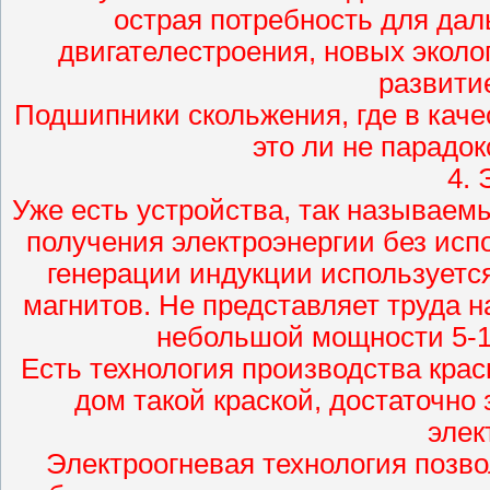
острая потребность для дал
двигателестроения, новых эколо
развити
Подшипники скольжения, где в каче
это ли не парадок
4. 
Уже есть устройства, так называем
получения электроэнергии без исп
генерации индукции используетс
магнитов. Не представляет труда 
небольшой мощности 5-10
Есть технология производства кра
дом такой краской, достаточно
элек
Электроогневая технология позв